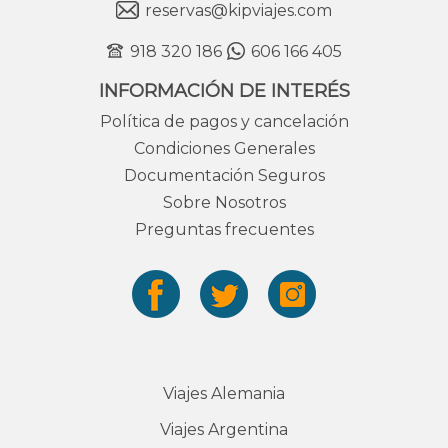
reservas@kipviajes.com
918 320 186
606 166 405
INFORMACIÓN DE INTERÉS
Política de pagos y cancelación
Condiciones Generales
Documentación Seguros
Sobre Nosotros
Preguntas frecuentes
Viajes Alemania
Viajes Argentina