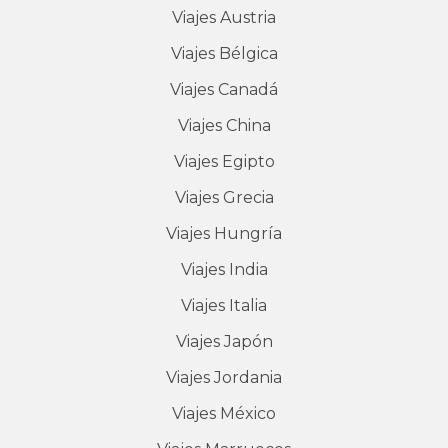
Viajes Austria
Viajes Bélgica
Viajes Canadá
Viajes China
Viajes Egipto
Viajes Grecia
Viajes Hungría
Viajes India
Viajes Italia
Viajes Japón
Viajes Jordania
Viajes México